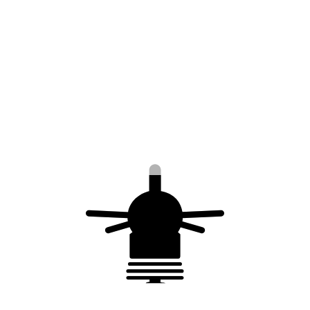
Vous aimerez peut-être aussi…