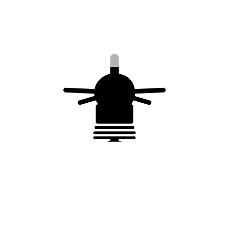
Secteur d'activité
*